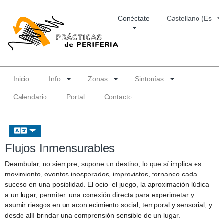
Conéctate
Inicio
Info
Zonas
Sintonías
Calendario
Portal
Contacto
Flujos Inmensurables
Deambular, no siempre, supone un destino, lo que sí implica es
movimiento, eventos inesperados, imprevistos, tornando cada
suceso en una posiblidad. El ocio, el juego, la aproximación lúdica
a un lugar, permiten una conexión directa para experimetar y
asumir riesgos en un acontecimiento social, temporal y sensorial, y
desde allí brindar una comprensión sensible de un lugar.