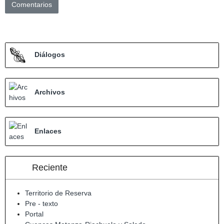
Comentarios
Diálogos
Archivos
Enlaces
Reciente
Territorio de Reserva
Pre - texto
Portal