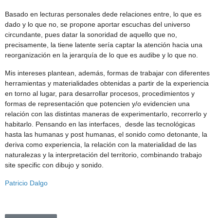
Basado en lecturas personales dede relaciones entre, lo que es
dado y lo que no, se propone aportar escuchas del universo
circundante, pues datar la sonoridad de aquello que no,
precisamente, la tiene latente sería captar la atención hacia una
reorganización en la jerarquía de lo que es audibe y lo que no.
Mis intereses plantean, además, formas de trabajar con diferentes
herramientas y materialidades obtenidas a partir de la experiencia
en torno al lugar, para desarrollar procesos, procedimientos y
formas de representación que potencien y/o evidencien una
relación con las distintas maneras de experimentarlo, recorrerlo y
habitarlo. Pensando en las interfaces, desde las tecnológicas
hasta las humanas y post humanas, el sonido como detonante, la
deriva como experiencia, la relación con la materialidad de las
naturalezas y la interpretación del territorio, combinando trabajo
site specific con dibujo y sonido.
Patricio Dalgo