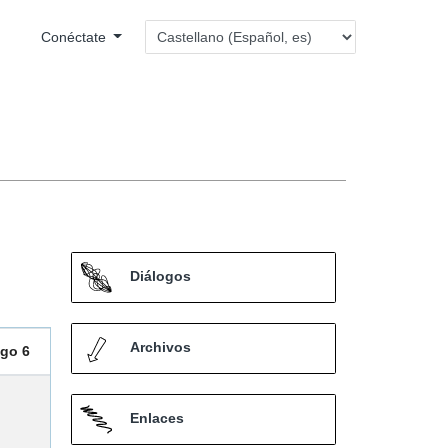
Conéctate
Diálogos
Archivos
go 6
Enlaces