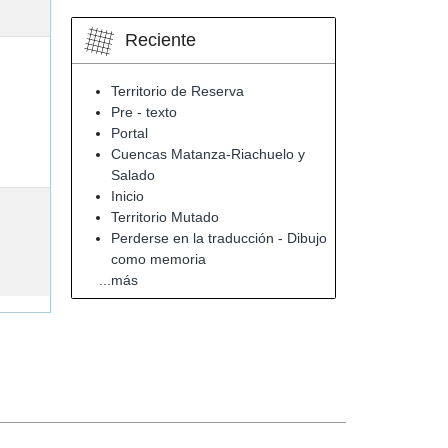
Reciente
Territorio de Reserva
Pre - texto
Portal
Cuencas Matanza-Riachuelo y
Salado
Inicio
Territorio Mutado
Perderse en la traducción - Dibujo
como memoria
...más