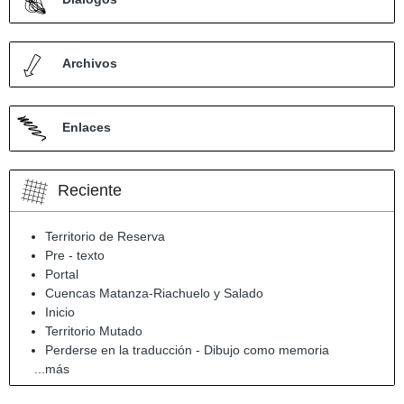
Archivos
Enlaces
Reciente
Territorio de Reserva
Pre - texto
Portal
Cuencas Matanza-Riachuelo y Salado
Inicio
Territorio Mutado
Perderse en la traducción - Dibujo como memoria
...más