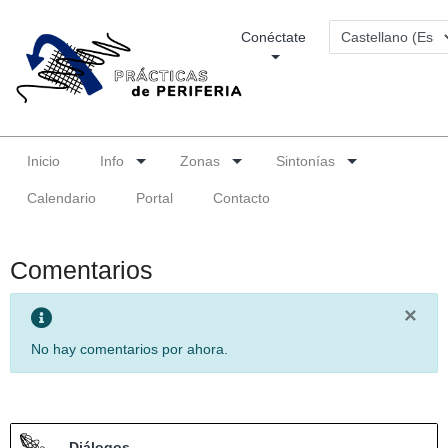
Conéctate
Inicio
Info
Zonas
Sintonías
Calendario
Portal
Contacto
Comentarios
×
No hay comentarios por ahora.
Diálogos