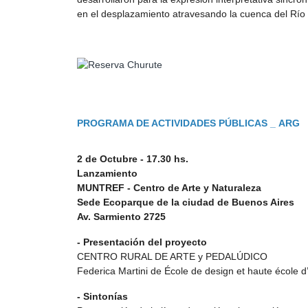
en el desplazamiento atravesando la cuenca del Río 
PROGRAMA DE ACTIVIDADES PÚBLICAS _ ARG
2 de Octubre -
17.30 hs.
Lanzamiento
MUNTREF - Centro de Arte y Naturaleza
Sede Ecoparque de la ciudad de Buenos Aires
Av. Sarmiento 2725
- Presentación del proyecto
CENTRO RURAL DE ARTE y PEDALÚDICO
Federica Martini de École de design et haute école d’
- Sintonías