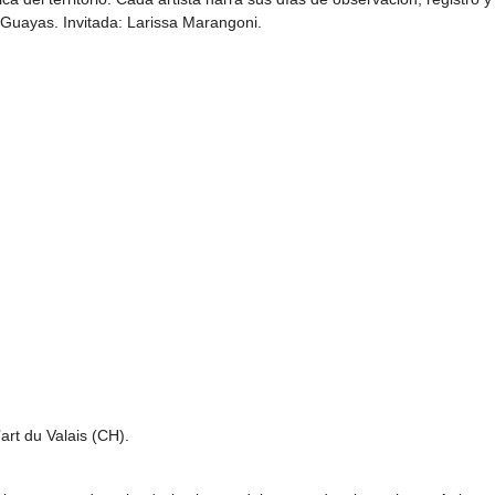
Guayas. Invitada: Larissa Marangoni.
art du Valais (CH).