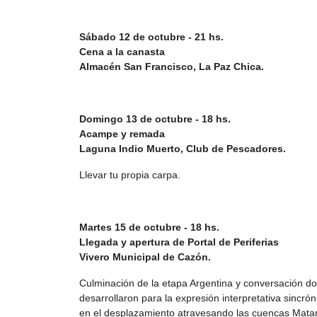
Sábado 12 de octubre - 21 hs.
Cena a la canasta
Almacén San Francisco, La Paz Chica.
Domingo 13 de octubre - 18 hs.
Acampe y remada
Laguna Indio Muerto, Club de Pescadores.
Llevar tu propia carpa.
Martes 15 de octubre - 18 hs.
Llegada y apertura de Portal de Periferias
Vivero Municipal de Cazón.
Culminación de la etapa Argentina y conversación do
desarrollaron para la expresión interpretativa sincrón
en el desplazamiento atravesando las cuencas Mata