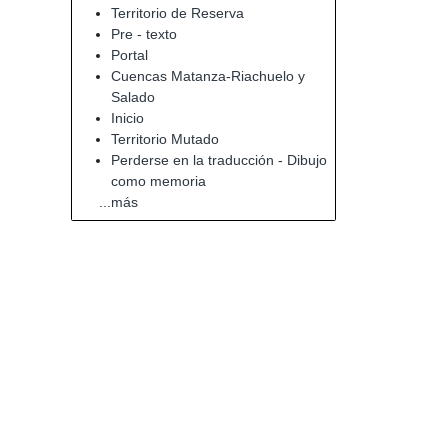
Territorio de Reserva
Pre - texto
Portal
Cuencas Matanza-Riachuelo y
Salado
Inicio
Territorio Mutado
Perderse en la traducción - Dibujo
como memoria
...más