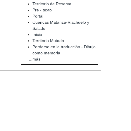
Territorio de Reserva
Pre - texto
Portal
Cuencas Matanza-Riachuelo y
Salado
Inicio
Territorio Mutado
Perderse en la traducción - Dibujo
como memoria
...más