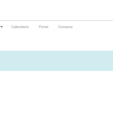
Calendario
Portal
Contacto