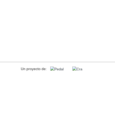
Un proyecto de: